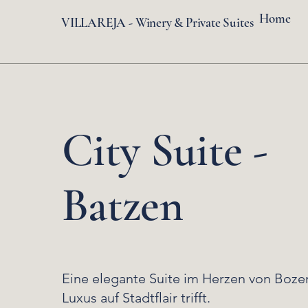
Home
VILLAREJA - Winery & Private Suites
City Suite -
Batzen
Eine elegante Suite im Herzen von Bozen
Luxus auf Stadtflair trifft.