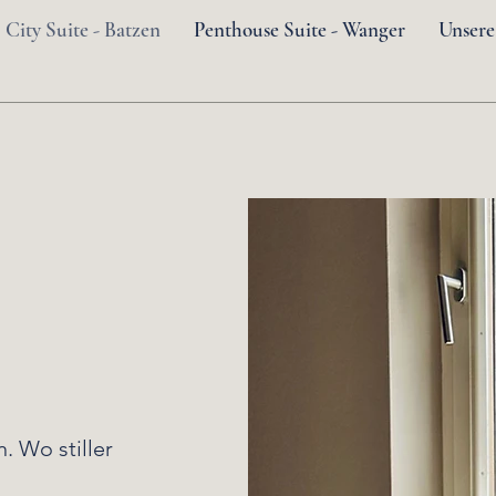
City Suite - Batzen
Penthouse Suite - Wanger
Unsere
. Wo stiller