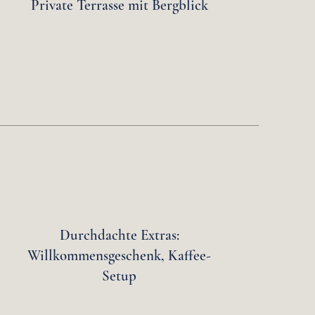
Private Terrasse mit Bergblick
Durchdachte Extras:
Willkommensgeschenk, Kaffee-
Setup