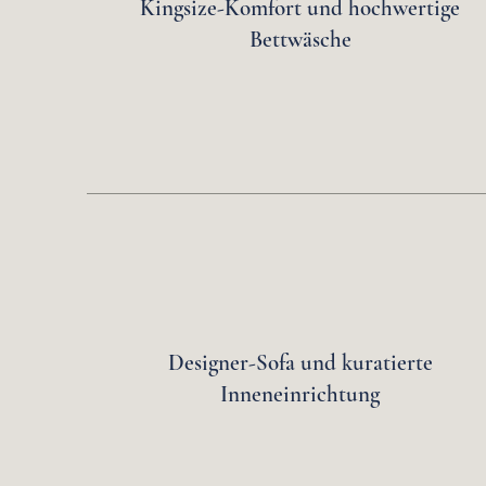
Kingsize-Komfort und hochwertige
Bettwäsche
Designer-Sofa und kuratierte
Inneneinrichtung