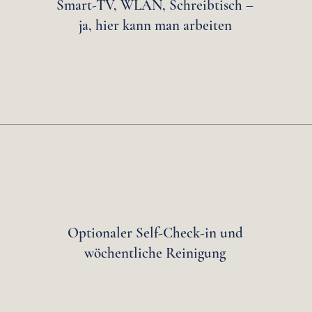
Smart-TV, WLAN, Schreibtisch –
ja, hier kann man arbeiten
Optionaler Self-Check-in und
wöchentliche Reinigung