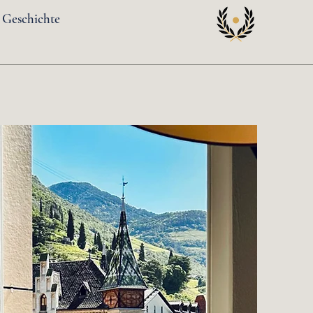
 Geschichte