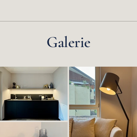
Galerie