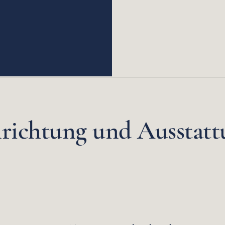
nrichtung und Ausstatt